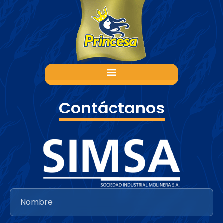
Contáctanos