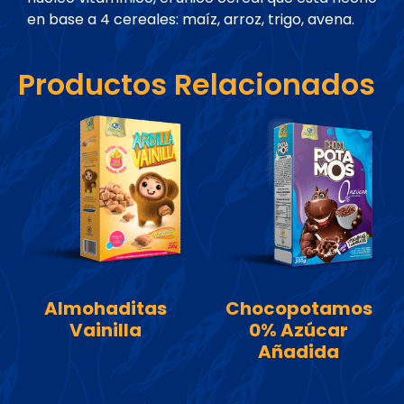
en base a 4 cereales: maíz, arroz, trigo, avena.
Productos Relacionados
Almohaditas
Chocopotamos
Vainilla
0% Azúcar
Añadida