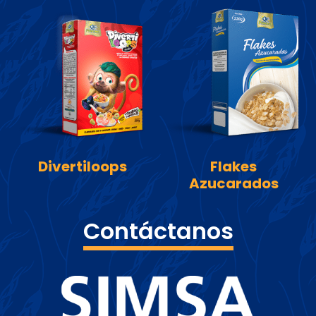
Divertiloops
Flakes
Azucarados
Contáctanos