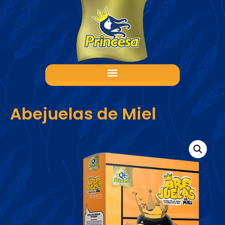
Abejuelas de Miel