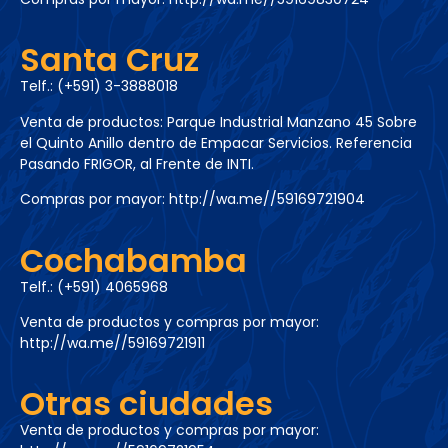
Santa Cruz
Telf.: (+591) 3-3888018
Venta de productos: Parque Industrial Manzano 45 Sobre
el Quinto Anillo dentro de Empacar Servicios. Referencia
Pasando FRIGOR, al Frente de INTI.
Compras por mayor:
http://wa.me//59169721904
Cochabamba
Telf.: (+591) 4065968
Venta de productos y compras por mayor:
http://wa.me//59169721911
Otras ciudades
Venta de productos y compras por mayor: