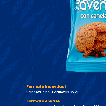
Formato Individual
Sachets con 4 galletas 32 g
Formato envase